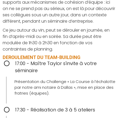
supports aux mécanismes de cohésion d’équipe : ici
on ne se prend pas au sérieux, on est là pour découvrir
ses collègues sous un autre jour, dans un contexte
différent, pendant un séminaire d’entreprise.
Ce jeu autour du vin, peut se dérouler en journée, en
fin d’après-midi ou en soirée. Sa durée peut être
modulée de 1h30 à 2h30 en fonction de vos
contraintes de planning.
DEROULEMENT DU TEAM-BUILDING
17:00 - Maître Taylor s'invite à votre
séminaire
Présentation du Challenge « La Course à l’échalotte
par notre ami notaire à Dallas », mise en place des
fratries (équipes).
17:30 - Réalisation de 3 à 5 ateliers