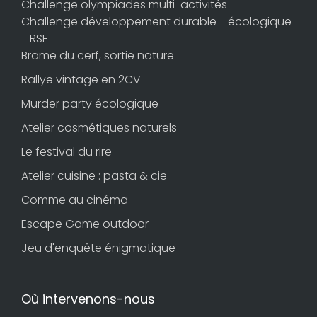
Challenge olympiades multi-activités
Challenge développement durable - écologique
- RSE
Brame du cerf, sortie nature
Rallye vintage en 2CV
Murder party écologique
Atelier cosmétiques naturels
Le festival du rire
Atelier cuisine : pasta & cie
Comme au cinéma
Escape Game outdoor
Jeu d'enquête énigmatique
Où intervenons-nous