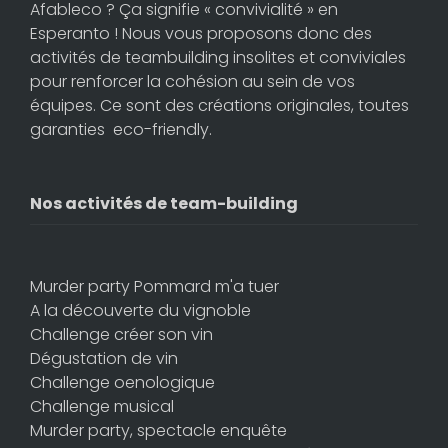
Afableco ? Ça signifie « convivialité » en
Esperanto ! Nous vous proposons donc des
activités de teambuilding insolites et conviviales
pour renforcer la cohésion au sein de vos
équipes. Ce sont des créations originales, toutes
garanties eco-friendly.
Nos activités de team-building
Murder party Pommard m'a tuer
A la découverte du vignoble
Challenge créer son vin
Dégustation de vin
Challenge oenologique
Challenge musical
Murder party, spectacle enquête