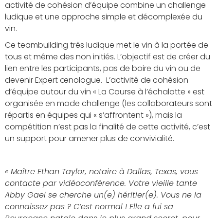
activité de cohésion d’équipe combine un challenge
ludique et une approche simple et décomplexée du
vin.
Ce teambuilding très ludique met le vin à la portée de
tous et même des non initiés. L’objectif est de créer du
lien entre les participants, pas de boire du vin ou de
devenir Expert œnologue. L’activité de cohésion
d’équipe autour du vin « La Course à l’échalotte » est
organisée en mode challenge (les collaborateurs sont
répartis en équipes qui « s’affrontent »), mais la
compétition n’est pas la finalité de cette activité, c’est
un support pour amener plus de convivialité.
« Maître Ethan Taylor, notaire à Dallas, Texas, vous
contacte par vidéoconférence. Votre vieille tante
Abby Gael se cherche un(e) héritier(e). Vous ne la
connaissez pas ? C’est normal ! Elle a fui sa