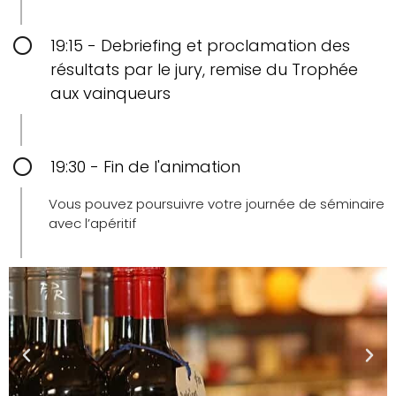
19:15 - Debriefing et proclamation des
résultats par le jury, remise du Trophée
aux vainqueurs
19:30 - Fin de l'animation
Vous pouvez poursuivre votre journée de séminaire
avec l’apéritif