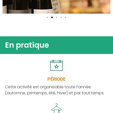
En pratique
PÉRIODE
Cette activité est organisable toute l’année
(automne, printemps, été, hiver) et par tout temps.