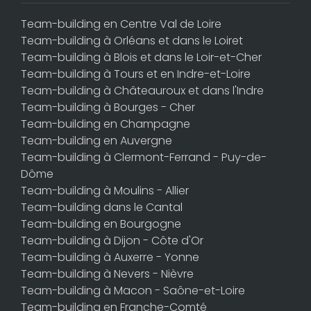
Team-building en Centre Val de Loire
Team-building à Orléans et dans le Loiret
Team-building à Blois et dans le Loir-et-Cher
Team-building à Tours et en Indre-et-Loire
Team-building à Châteauroux et dans l'Indre
Team-building à Bourges - Cher
Team-building en Champagne
Team-building en Auvergne
Team-building à Clermont-Ferrand - Puy-de-
Dôme
Team-building à Moulins - Allier
Team-building dans le Cantal
Team-building en Bourgogne
Team-building à Dijon - Côte d'Or
Team-building à Auxerre - Yonne
Team-building à Nevers - Nièvre
Team-building à Macon - Saône-et-Loire
Team-building en Franche-Comté