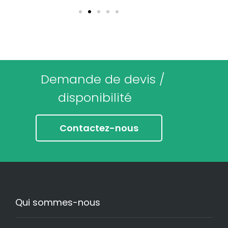
Demande de devis /
disponibilité
Contactez-nous
Qui sommes-nous