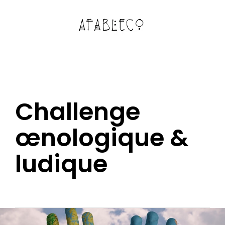
Challenge
œnologique &
ludique