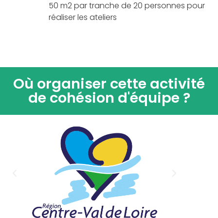
50 m2 par tranche de 20 personnes pour
réaliser les ateliers
Où organiser cette activité
de cohésion d'équipe ?