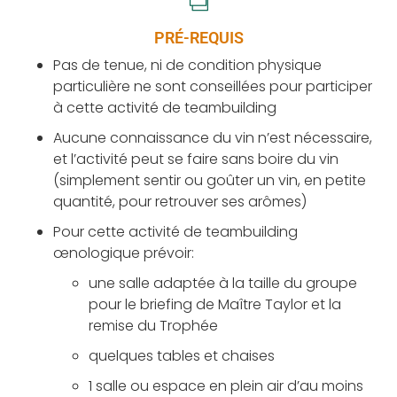
PRÉ-REQUIS
Pas de tenue, ni de condition physique
particulière ne sont conseillées pour participer
à cette activité de teambuilding
Aucune connaissance du vin n’est nécessaire,
et l’activité peut se faire sans boire du vin
(simplement sentir ou goûter un vin, en petite
quantité, pour retrouver ses arômes)
Pour cette activité de teambuilding
œnologique prévoir:
une salle adaptée à la taille du groupe
pour le briefing de Maître Taylor et la
remise du Trophée
quelques tables et chaises
1 salle ou espace en plein air d’au moins