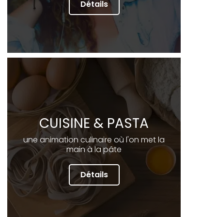
Détails
CUISINE & PASTA
une animation culinaire où l'on met la
main à la pâte
Détails