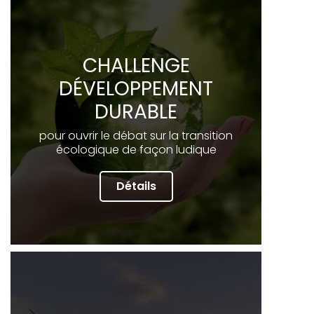
CHALLENGE
DÉVELOPPEMENT
DURABLE
pour ouvrir le débat sur la transition
écologique de façon ludique
Détails