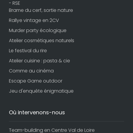
- RSE
Brame du cerf, sortie nature
Rallye vintage en 2CV
Murder party écologique
Atelier cosmétiques naturels
Le festival du rire
Atelier cuisine : pasta & cie
Comme au cinéma
Escape Game outdoor
Jeu d'enquête énigmatique
Où intervenons-nous
Team-building en Centre Val de Loire