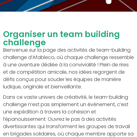
Organiser un team building
challenge
Bienvenue sur la page des activités de team-building
challenge d’Afableco, où chaque challenge ressemble
à une aventure dédiée à la convivialité ! Plein de rires
et de compétition amicale, nos idées regorgent de
défis conçus pour souder les équipes de manière
ludique, originale et bienveillante.
Dans ce vaste univers de créativité, le team-building
challenge n’est pas simplement un événement, c’est
une expédition à travers la cohésion et
l’épanouissement. Ouvrez le pas à des activités
divertissantes qui transforment les groupes de travail
en brigades solidaires, où chaque membre apporte sa