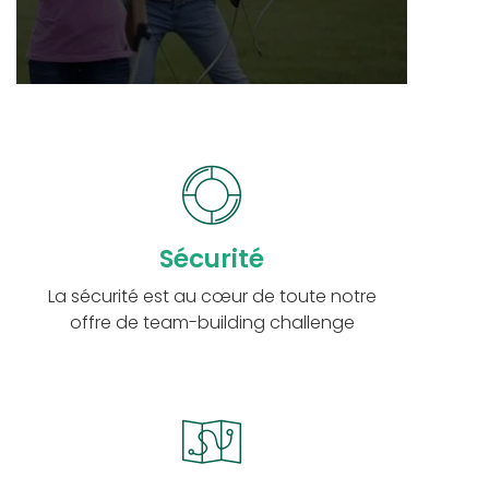
Sécurité
La sécurité est au cœur de toute notre
offre de team-building challenge