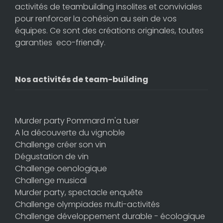
activités de teambuilding insolites et conviviales
pour renforcer la cohésion au sein de vos
équipes. Ce sont des créations originales, toutes
garanties eco-friendly.
Nos activités de team-building
Murder party Pommard m'a tuer
A la découverte du vignoble
Challenge créer son vin
Dégustation de vin
Challenge oenologique
Challenge musical
Murder party, spectacle enquête
Challenge olympiades multi-activités
Challenge développement durable - écologique