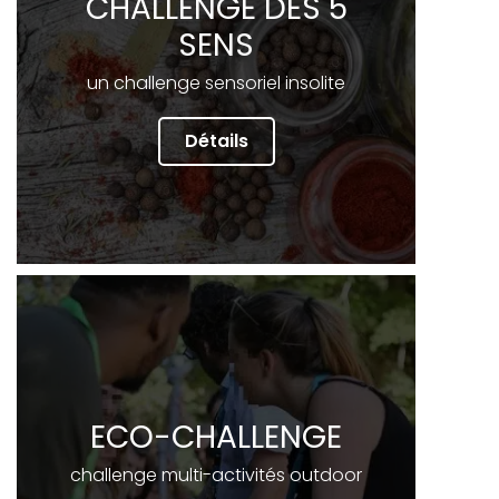
CHALLENGE DES 5
SENS
un challenge sensoriel insolite
Détails
ECO-CHALLENGE
challenge multi-activités outdoor