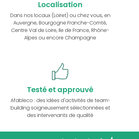
Localisation
Dans nos locaux (Loiret) ou chez vous, en
Auvergne, Bourgogne Franche-Comté,
Centre Val de Loire, Ile de France, Rhône-
Alpes ou encore Champagne
Testé et approuvé
Afableco : des idées d'activités de team-
building soigneusement sélectionnées et
des intervenants de qualité