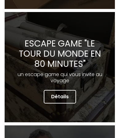
ESCAPE GAME "LE
TOUR DU MONDE EN
80 MINUTES"
un escape game qui vous invite au
voyage
Détails