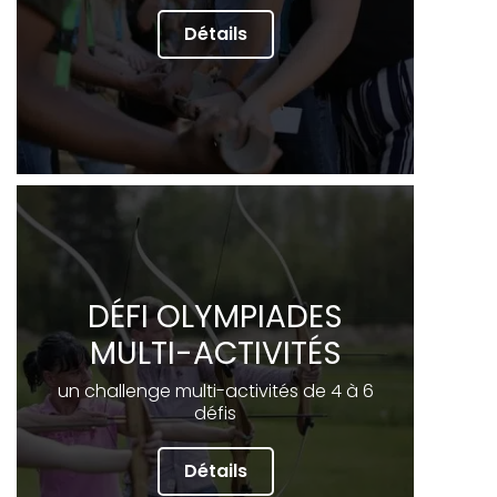
Détails
DÉFI OLYMPIADES
MULTI-ACTIVITÉS
un challenge multi-activités de 4 à 6
défis
Détails