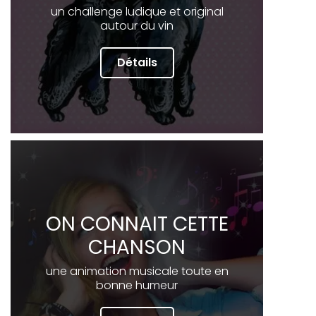
un challenge ludique et original
autour du vin
Détails
ON CONNAIT CETTE
CHANSON
une animation musicale toute en
bonne humeur