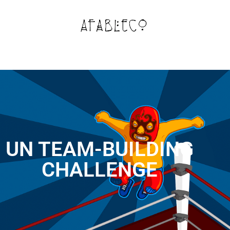
UN TEAM-BUILDING
CHALLENGE