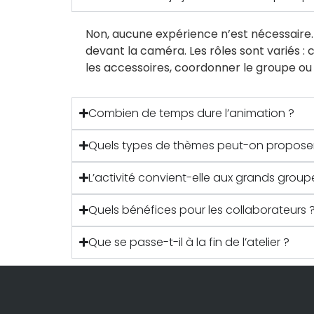
Non, aucune expérience n’est nécessaire. 
devant la caméra. Les rôles sont variés : 
les accessoires, coordonner le groupe ou p
Combien de temps dure l’animation ?
Quels types de thèmes peut-on propose
L’activité convient-elle aux grands group
Quels bénéfices pour les collaborateurs 
Que se passe-t-il à la fin de l’atelier ?