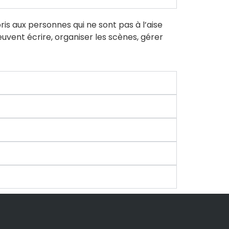
is aux personnes qui ne sont pas à l’aise
euvent écrire, organiser les scènes, gérer