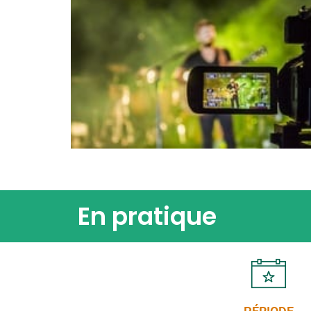
En pratique