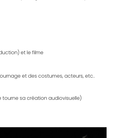
uction) et le filme
 tournage et des costumes, acteurs, etc..
 tourne sa création audiovisuelle)