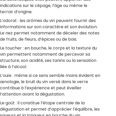
indications sur le cépage, l’âge ou même le
terroir d’origine.
L’odorat : les arômes du vin peuvent fournir des
informations sur son caractère et son évolution.
Le nez permet notamment de déceler des notes
de fruits, de fleurs, d’épices ou de bois.
Le toucher : en bouche, le corps et la texture du
vin permettent notamment de percevoir sa
structure, son acidité, ses tanins ou la sensation
liée à l’alcool.
L’ouïe : même si ce sens semble moins évident en
œnologie, le bruit du vin versé dans le verre
contribue à l’expérience et peut éveiller
l’attention avant la dégustation.
Le goût : il constitue l’étape centrale de la
dégustation et permet d’apprécier l’équilibre, les
saveurs et la longueur en bouche du vin.