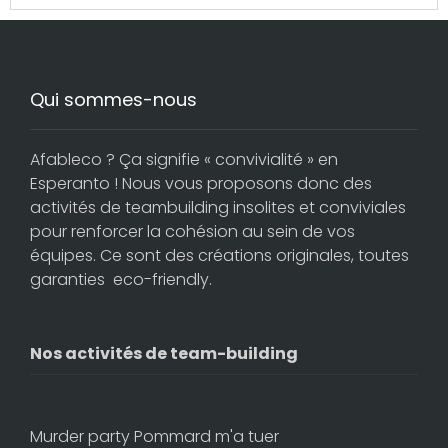
Qui sommes-nous
Afableco ? Ça signifie « convivialité » en
Esperanto ! Nous vous proposons donc des
activités de teambuilding insolites et conviviales
pour renforcer la cohésion au sein de vos
équipes. Ce sont des créations originales, toutes
garanties eco-friendly.
Nos activités de team-building
Murder party Pommard m'a tuer