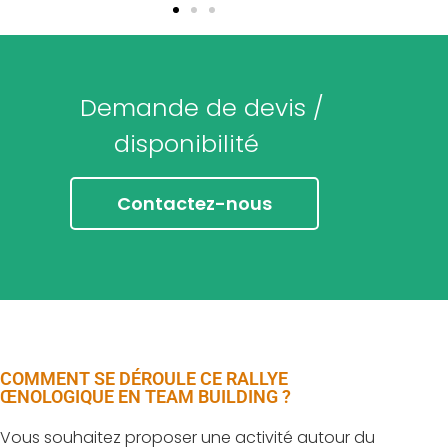
Demande de devis /
disponibilité
Contactez-nous
COMMENT SE DÉROULE CE RALLYE
ŒNOLOGIQUE EN TEAM BUILDING ?
Vous souhaitez proposer une activité autour du