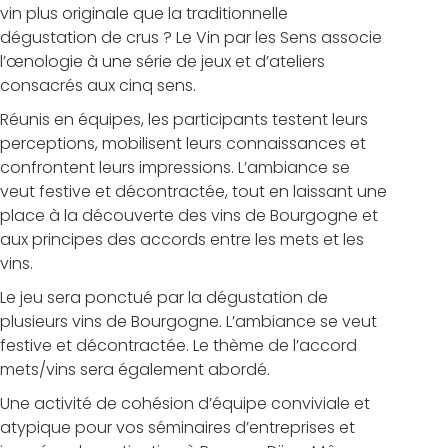
vin plus originale que la traditionnelle
dégustation de crus ? Le Vin par les Sens associe
l’œnologie à une série de jeux et d’ateliers
consacrés aux cinq sens.
Réunis en équipes, les participants testent leurs
perceptions, mobilisent leurs connaissances et
confrontent leurs impressions. L’ambiance se
veut festive et décontractée, tout en laissant une
place à la découverte des vins de Bourgogne et
aux principes des accords entre les mets et les
vins.
Le jeu sera ponctué par la dégustation de
plusieurs vins de Bourgogne. L’ambiance se veut
festive et décontractée. Le thème de l’accord
mets/vins sera également abordé.
Une activité de cohésion d’équipe conviviale et
atypique pour vos séminaires d’entreprises et