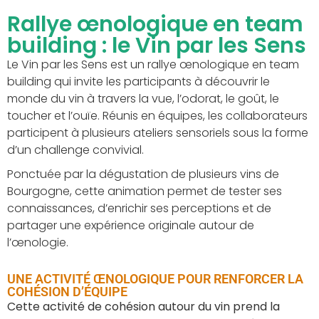
Rallye œnologique en team
building : le Vin par les Sens
Le Vin par les Sens est un rallye œnologique en team
building qui invite les participants à découvrir le
monde du vin à travers la vue, l’odorat, le goût, le
toucher et l’ouïe. Réunis en équipes, les collaborateurs
participent à plusieurs ateliers sensoriels sous la forme
d’un challenge convivial.
Ponctuée par la dégustation de plusieurs vins de
Bourgogne, cette animation permet de tester ses
connaissances, d’enrichir ses perceptions et de
partager une expérience originale autour de
l’œnologie.
UNE ACTIVITÉ ŒNOLOGIQUE POUR RENFORCER LA
COHÉSION D’ÉQUIPE
Cette activité de cohésion autour du vin prend la