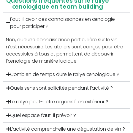
Questions fréquentes sur le rallye
œnologique en team building
Faut-il avoir des connaissances en œnologie
pour participer ?
Non, aucune connaissance particulière sur le vin
n’est nécessaire. Les ateliers sont conçus pour être
accessibles à tous et permettent de découvrir
l’œnologie de manière ludique.
Combien de temps dure le rallye œnologique ?
Quels sens sont sollicités pendant l’activité ?
Le rallye peut-il être organisé en extérieur ?
Quel espace faut-il prévoir ?
L’activité comprend-elle une dégustation de vin ?