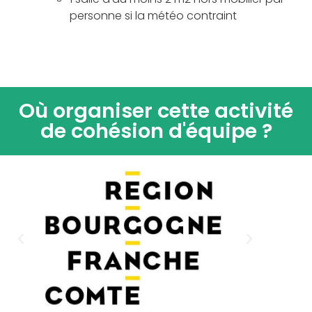
personne si la météo contraint
Où organiser cette activité
de cohésion d'équipe ?