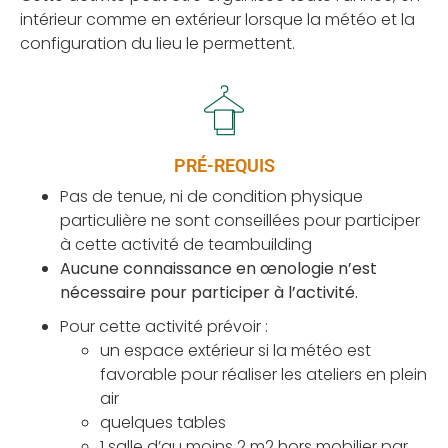
intérieur comme en extérieur lorsque la météo et la
configuration du lieu le permettent.
PRÉ-REQUIS
Pas de tenue, ni de condition physique
particulière ne sont conseillées pour participer
à cette activité de teambuilding
Aucune connaissance en œnologie n’est
nécessaire pour participer à l’activité.
Pour cette activité prévoir :
un espace extérieur si la météo est
favorable pour réaliser les ateliers en plein
air
quelques tables
1 salle d’au moins 2 m2 hors mobilier par