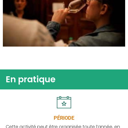
En pratique
PÉRIODE
Cette activité peut être organisée toute l’année, en