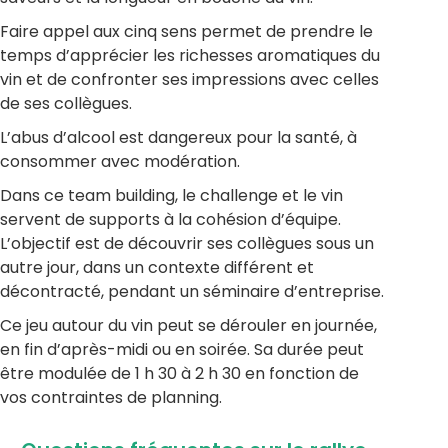
Faire appel aux cinq sens permet de prendre le
temps d’apprécier les richesses aromatiques du
vin et de confronter ses impressions avec celles
de ses collègues.
L’abus d’alcool est dangereux pour la santé, à
consommer avec modération.
Dans ce team building, le challenge et le vin
servent de supports à la cohésion d’équipe.
L’objectif est de découvrir ses collègues sous un
autre jour, dans un contexte différent et
décontracté, pendant un séminaire d’entreprise.
Ce jeu autour du vin peut se dérouler en journée,
en fin d’après-midi ou en soirée. Sa durée peut
être modulée de 1 h 30 à 2 h 30 en fonction de
vos contraintes de planning.