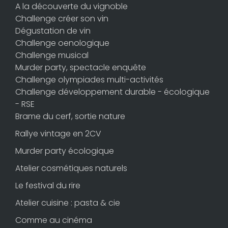
A la découverte du vignoble
Challenge créer son vin
Dégustation de vin
Challenge oenologique
Challenge musical
Murder party, spectacle enquête
Challenge olympiades multi-activités
Challenge développement durable - écologique
- RSE
Brame du cerf, sortie nature
Rallye vintage en 2CV
Murder party écologique
Atelier cosmétiques naturels
Le festival du rire
Atelier cuisine : pasta & cie
Comme au cinéma