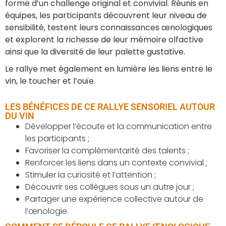
forme d’un challenge original et convivial. Réunis en
équipes, les participants découvrent leur niveau de
sensibilité, testent leurs connaissances œnologiques
et explorent la richesse de leur mémoire olfactive
ainsi que la diversité de leur palette gustative.
Le rallye met également en lumière les liens entre le
vin, le toucher et l’ouïe.
LES BÉNÉFICES DE CE RALLYE SENSORIEL AUTOUR
DU VIN
Développer l’écoute et la communication entre
les participants ;
Favoriser la complémentarité des talents ;
Renforcer les liens dans un contexte convivial ;
Stimuler la curiosité et l’attention ;
Découvrir ses collègues sous un autre jour ;
Partager une expérience collective autour de
l’œnologie.