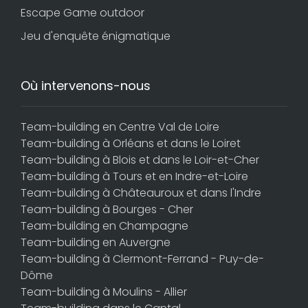
Escape Game outdoor
Jeu d'enquête énigmatique
Où intervenons-nous
Team-building en Centre Val de Loire
Team-building à Orléans et dans le Loiret
Team-building à Blois et dans le Loir-et-Cher
Team-building à Tours et en Indre-et-Loire
Team-building à Châteauroux et dans l'Indre
Team-building à Bourges - Cher
Team-building en Champagne
Team-building en Auvergne
Team-building à Clermont-Ferrand - Puy-de-
Dôme
Team-building à Moulins - Allier