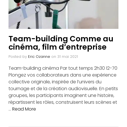
Team-building Comme au
cinéma, film d’entreprise
Posted by
Eric Ozanne
on
31 mai 2021
Team-building cinéma Par tout temps 2h30 12-70
Plongez vos collaborateurs dans une expérience
collective originale, inspirée de l’univers du
tournage et de la création audiovisuelle. En petits
groupes, les participants imaginent une histoire,
répartissent les rôles, construisent leurs scènes et
…
Read More