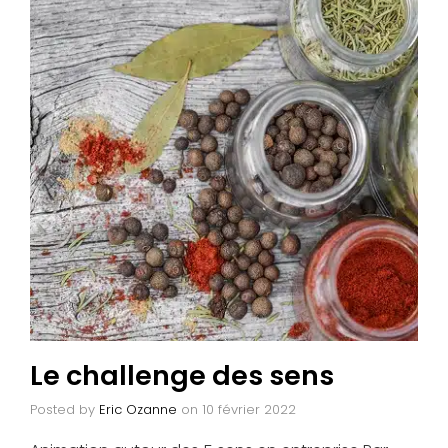
Le challenge des sens
Posted by
Eric Ozanne
on
10 février 2022