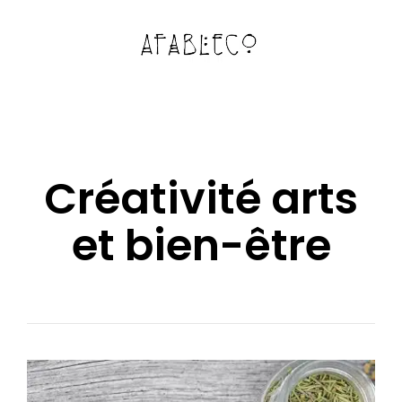
Créativité arts
et bien-être