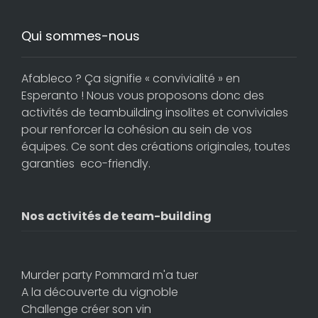
Qui sommes-nous
Afableco ? Ça signifie « convivialité » en
Esperanto ! Nous vous proposons donc des
activités de teambuilding insolites et conviviales
pour renforcer la cohésion au sein de vos
équipes. Ce sont des créations originales, toutes
garanties eco-friendly.
Nos activités de team-building
Murder party Pommard m'a tuer
A la découverte du vignoble
Challenge créer son vin