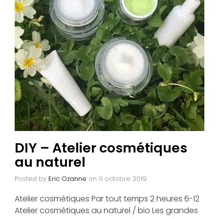
DIY – Atelier cosmétiques
au naturel
Posted by
Eric Ozanne
on
11 octobre 2019
Atelier cosmétiques Par tout temps 2 heures 6-12
Atelier cosmétiques au naturel / bio Les grandes