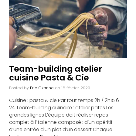
Team-building atelier
cuisine Pasta & Cie
Posted by
Eric Ozanne
on
16 février 2020
Cuisine : pasta & cie Par tout temps 2h / 2h15 6-
24 Team-building culinaire : atelier pâtes Les
grandes lignes L’équipe doit réaliser repas
complet à l’italienne composé : d’un apéritif
d’une entrée d’un plat d’un dessert Chaque