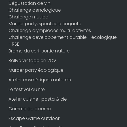
Dégustation de vin
Challenge oenologique
Challenge musical
Murder party, spectacle enquête
Challenge olympiades multi-activités
Challenge développement durable - écologique
- RSE
Brame du cerf, sortie nature
Rallye vintage en 2CV
Murder party écologique
Atelier cosmétiques naturels
Le festival du rire
Atelier cuisine : pasta & cie
Comme au cinéma
Escape Game outdoor