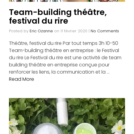
Team-building théâtre,
festival du rire
Posted by
Eric Ozanne
on
11 février 2020
|
No Comments
Théâtre, festival du rire Par tout temps 3h 10-50
Team-building théâtre en entreprise : le Festival
du rire Le Festival du rire est une activité de team
building théâtre en entreprise conçue pour
renforcer les liens, la communication et la …
Read More