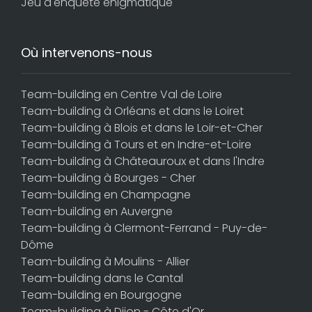
Jeu d'enquête énigmatique
Où intervenons-nous
Team-building en Centre Val de Loire
Team-building à Orléans et dans le Loiret
Team-building à Blois et dans le Loir-et-Cher
Team-building à Tours et en Indre-et-Loire
Team-building à Châteauroux et dans l'Indre
Team-building à Bourges - Cher
Team-building en Champagne
Team-building en Auvergne
Team-building à Clermont-Ferrand - Puy-de-
Dôme
Team-building à Moulins - Allier
Team-building dans le Cantal
Team-building en Bourgogne
Team-building à Dijon - Côte d'Or