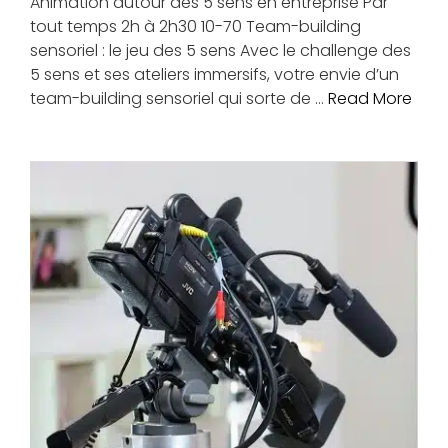
Animation autour des 5 sens en entreprise Par
tout temps 2h à 2h30 10-70 Team-building
sensoriel : le jeu des 5 sens Avec le challenge des
5 sens et ses ateliers immersifs, votre envie d’un
team-building sensoriel qui sorte de …
Read More