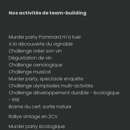
Nos activités de team-building
Murder party Pommard m'a tuer
A la découverte du vignoble
Challenge créer son vin
Dégustation de vin
Challenge oenologique
Challenge musical
Murder party, spectacle enquête
Challenge olympiades multi-activités
Challenge développement durable - écologique
- RSE
Brame du cerf, sortie nature
Rallye vintage en 2CV
Murder party écologique