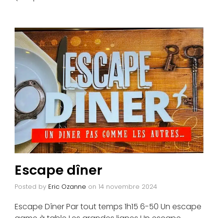
Escape dîner
Posted by
Eric Ozanne
on
14 novembre 2024
Escape Dîner Par tout temps 1h15 6-50 Un escape