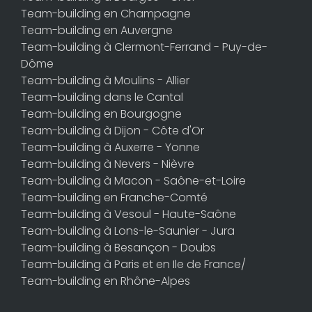
Team-building en Champagne
Team-building en Auvergne
Team-building à Clermont-Ferrand - Puy-de-
Dôme
Team-building à Moulins - Allier
Team-building dans le Cantal
Team-building en Bourgogne
Team-building à Dijon - Côte d'Or
Team-building à Auxerre - Yonne
Team-building à Nevers - Nièvre
Team-building à Macon - Saône-et-Loire
Team-building en Franche-Comté
Team-building à Vesoul - Haute-Saône
Team-building à Lons-le-Saunier - Jura
Team-building à Besançon - Doubs
Team-building à Paris et en Ile de France/
Team-building en Rhône-Alpes