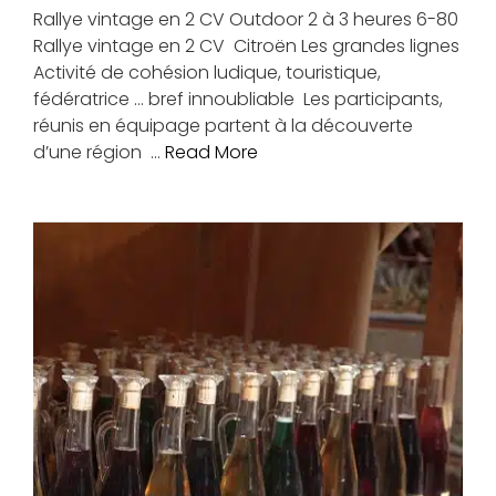
Rallye vintage en 2 CV Outdoor 2 à 3 heures 6-80
Rallye vintage en 2 CV Citroën Les grandes lignes
Activité de cohésion ludique, touristique,
fédératrice … bref innoubliable Les participants,
réunis en équipage partent à la découverte
d’une région …
Read More