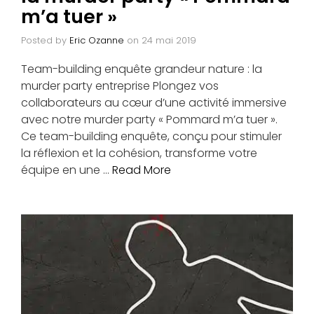
m’a tuer »
Posted by
Eric Ozanne
on
24 mai 2019
Team-building enquête grandeur nature : la
murder party entreprise Plongez vos
collaborateurs au cœur d’une activité immersive
avec notre murder party « Pommard m’a tuer ».
Ce team-building enquête, conçu pour stimuler
la réflexion et la cohésion, transforme votre
équipe en une …
Read More