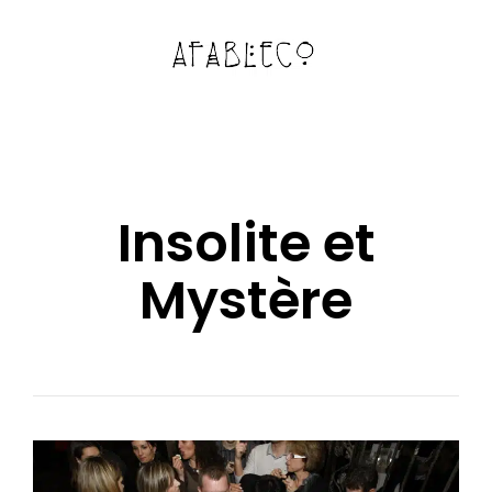
Insolite et
Mystère