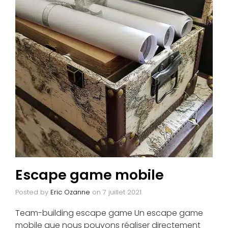
Escape game mobile
Posted by
Eric Ozanne
on
7 juillet 2021
Team-building escape game Un escape game
mobile que nous pouvons réaliser directement