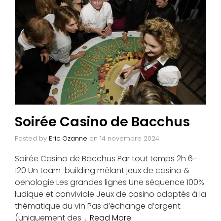
Soirée Casino de Bacchus
Posted by
Eric Ozanne
on
14 novembre 2024
Soirée Casino de Bacchus Par tout temps 2h 6-
120 Un team-building mêlant jeux de casino &
oenologie Les grandes lignes Une séquence 100%
ludique et conviviale Jeux de casino adaptés à la
thématique du vin Pas d’échange d’argent
(uniquement des …
Read More