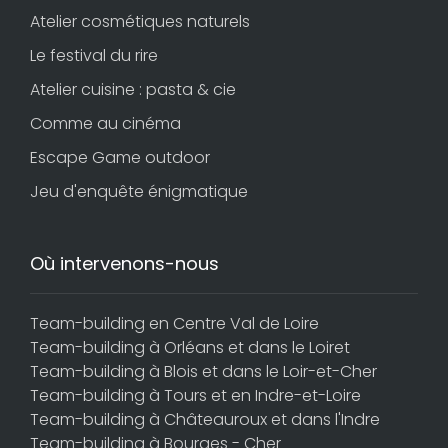
Atelier cosmétiques naturels
Le festival du rire
Atelier cuisine : pasta & cie
Comme au cinéma
Escape Game outdoor
Jeu d'enquête énigmatique
Où intervenons-nous
Team-building en Centre Val de Loire
Team-building à Orléans et dans le Loiret
Team-building à Blois et dans le Loir-et-Cher
Team-building à Tours et en Indre-et-Loire
Team-building à Châteauroux et dans l'Indre
Team-building à Bourges - Cher