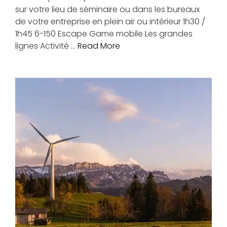
sur votre lieu de séminaire ou dans les bureaux
de votre entreprise en plein air ou intérieur 1h30 /
1h45 6-150 Escape Game mobile Les grandes
lignes Activité …
Read More