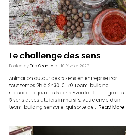
Le challenge des sens
Posted by
Eric Ozanne
on
10 février 2022
Animation autour des 5 sens en entreprise Par
tout temps 2h à 2h30 10-70 Team-building
sensoriel : le jeu des 5 sens Avec le challenge des
5 sens et ses ateliers immersifs, votre envie d’un
team-building sensoriel qui sorte de …
Read More