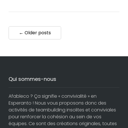
← Older posts
Qui sommes-nous
Afableco ? Ça signifie « convivialité » en
Esperanto ! Nous vous proposons donc des
activités de teambuilding insolites et conviviales
pour renforcer la cohésion au sein de vos
équipes. Ce sont des créations originales, toutes