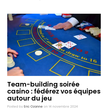
Team-building soirée
casino : fédérez vos équipes
autour du jeu
Posted by
Eric Ozanne
on
14 novembre 2024