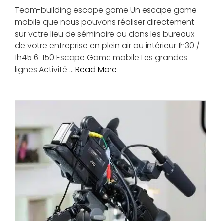
Team-building escape game Un escape game
mobile que nous pouvons réaliser directement
sur votre lieu de séminaire ou dans les bureaux
de votre entreprise en plein air ou intérieur 1h30 /
1h45 6-150 Escape Game mobile Les grandes
lignes Activité …
Read More