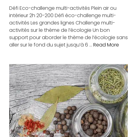
Défi Eco-challenge multi-activités Plein air ou
intérieur 2h 20-200 Défi éco-challenge multi-
activités Les grandes lignes Challenge multi-
activités sur le thème de l’écologie Un bon
support pour aborder le thème de l’écologie sans
aller sur le fond du sujet jusqu’à 6 …
Read More