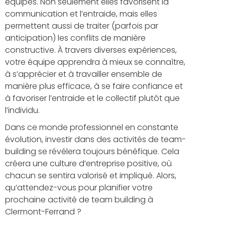
équipes. Non seulement elles favorisent la
communication et l’entraide, mais elles
permettent aussi de traiter (parfois par
anticipation) les conflits de manière
constructive. À travers diverses expériences,
votre équipe apprendra à mieux se connaître,
à s’apprécier et à travailler ensemble de
manière plus efficace, à se faire confiance et
à favoriser l’entraide et le collectif plutôt que
l’individu.
Dans ce monde professionnel en constante
évolution, investir dans des activités de team-
building se révélera toujours bénéfique. Cela
créera une culture d’entreprise positive, où
chacun se sentira valorisé et impliqué. Alors,
qu’attendez-vous pour planifier votre
prochaine activité de team building à
Clermont-Ferrand ?