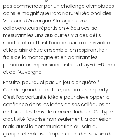
pas commencer par un challenge olympiades
dans le magnifique Parc Naturel Régional des
Volcans d’Auvergne ? Imaginez vos
collaborateurs répartis en 4 équipes, se
mesurant les uns aux autres via des défis
sportifs et mettant l’accent sur la convivialité
et le plaisir d’être ensemble, en respirant l’air
frais de la montagne et en admirant les
panoramas impressionnants du Puy-de-Dôme
et de l’Auvergne.
Ensuite, pourquoi pas un jeu d’enquête /
Cluedo grandeur nature, une « murder party ».
C’est l’opportunité idéale pour développer la
confiance dans les idées de ses collègues et
renforcer les liens de manière ludique. Ce type
d’activité favorise non seulement la cohésion,
mais aussi la communication au sein du
groupe et valorise l’importance des savoirs de