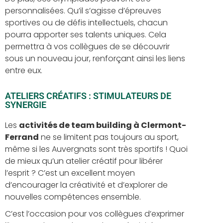
personnalisées. Qu’il s’agisse d’épreuves
sportives ou de défis intellectuels, chacun
pourra apporter ses talents uniques. Cela
permettra à vos collègues de se découvrir
sous un nouveau jour, renforçant ainsi les liens
entre eux.
ATELIERS CRÉATIFS : STIMULATEURS DE
SYNERGIE
Les
activités de team building à Clermont-
Ferrand
ne se limitent pas toujours au sport,
même si les Auvergnats sont très sportifs ! Quoi
de mieux qu’un atelier créatif pour libérer
l’esprit ? C’est un excellent moyen
d’encourager la créativité et d’explorer de
nouvelles compétences ensemble.
C’est l’occasion pour vos collègues d’exprimer