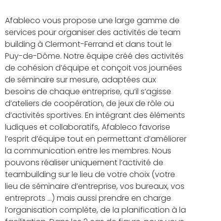
Afableco vous propose une large gamme de
services pour organiser des activités de team
building à Clermont-Ferrand et dans tout le
Puy-de-Dôme. Notre équipe créé des activités
de cohésion d’équipe et conçoit vos journées
de séminaire sur mesure, adaptées aux
besoins de chaque entreprise, qu’il s’agisse
d’ateliers de coopération, de jeux de rôle ou
d’activités sportives. En intégrant des éléments
ludiques et collaboratifs, Afableco favorise
l’esprit d’équipe tout en permettant d’améliorer
la communication entre les membres. Nous
pouvons réaliser uniquement l’activité de
teambuilding sur le lieu de votre choix (votre
lieu de séminaire d’entreprise, vos bureaux, vos
entreprots …) mais aussi prendre en charge
l’organisation complète, de la planification à la