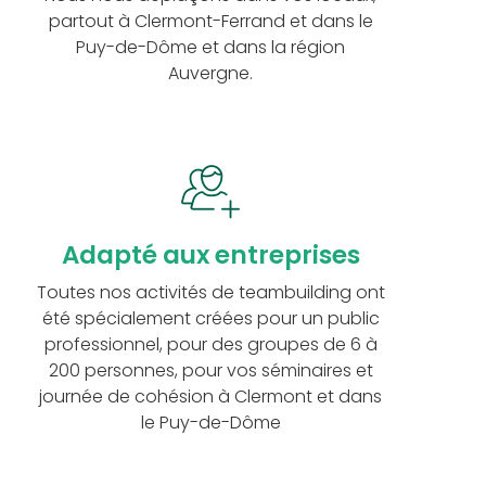
partout à Clermont-Ferrand et dans le
Puy-de-Dôme et dans la région
Auvergne.
Adapté aux entreprises
Toutes nos activités de teambuilding ont
été spécialement créées pour un public
professionnel, pour des groupes de 6 à
200 personnes, pour vos séminaires et
journée de cohésion à Clermont et dans
le Puy-de-Dôme