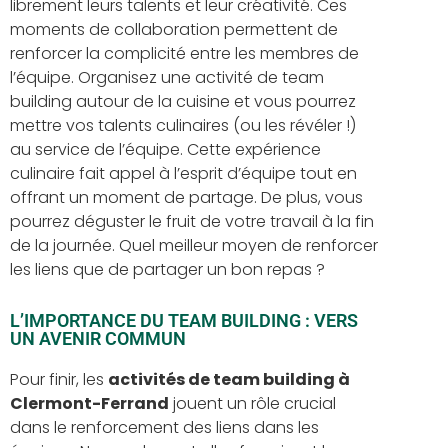
librement leurs talents et leur créativité. Ces
moments de collaboration permettent de
renforcer la complicité entre les membres de
l’équipe. Organisez une activité de team
building autour de la cuisine et vous pourrez
mettre vos talents culinaires (ou les révéler !)
au service de l’équipe. Cette expérience
culinaire fait appel à l’esprit d’équipe tout en
offrant un moment de partage. De plus, vous
pourrez déguster le fruit de votre travail à la fin
de la journée. Quel meilleur moyen de renforcer
les liens que de partager un bon repas ?
L’IMPORTANCE DU TEAM BUILDING : VERS
UN AVENIR COMMUN
Pour finir, les
activités de team building à
Clermont-Ferrand
jouent un rôle crucial
dans le renforcement des liens dans les