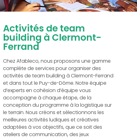
Activités de team
building à Clermont-
Ferrand
Chez Afableco, nous proposons une gamme
complète de services pour organiser des
activités de team building à Clermont-Ferrand
et dans tout le Puy-de-Dôme. Notre équipe
d’experts en cohésion d’équipe vous
accompagne à chaque étape, de la
conception du programme à la logistique sur
le terrain. Nous créons et sélectionnons les
meilleures activités ludiques et créatives
adaptées à vos objectifs, que ce soit des
ateliers de communication, des jeux