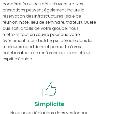
coopératifs ou des défis d’aventure. Nos
prestations peuvent également inclure la
réservation des infrastructures (salle de
réunion, hôtel, lieu de séminaire, traiteur). Quelle
que soit la taille de votre groupe, nous
mettons tout en œuvre pour que votre
événement team building se déroule dans les
meilleures conditions et permette à vos
collaborateurs de renforcer leurs liens et leur
esprit d’équipe.
Simplicité
Nous nous déplaçons dans vos locaux,